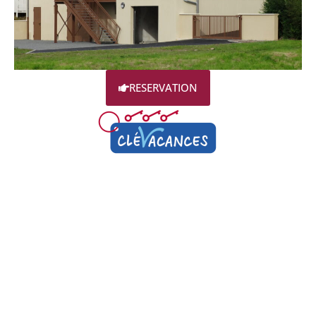
RESERVATION