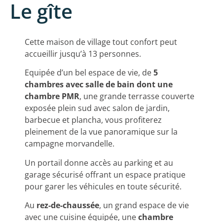
Le gîte
Cette maison de village tout confort peut
accueillir jusqu’à 13 personnes.
Equipée d’un bel espace de vie, de
5
chambres avec salle de bain dont une
chambre PMR
, une grande terrasse couverte
exposée plein sud avec salon de jardin,
barbecue et plancha, vous profiterez
pleinement de la vue panoramique sur la
campagne morvandelle.
Un portail donne accès au parking et au
garage sécurisé offrant un espace pratique
pour garer les véhicules en toute sécurité.
Au
rez-de-chaussée
, un grand espace de vie
avec une cuisine équipée, une
chambre