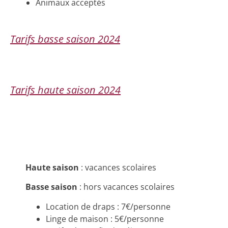
Animaux acceptés
Tarifs basse saison 2024
Tarifs haute saison 2024
Haute saison
: vacances scolaires
Basse saison
: hors vacances scolaires
Location de draps : 7€/personne
Linge de maison : 5€/personne