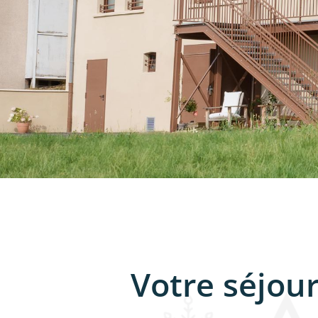
Votre séjour 