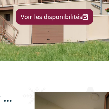
Voir les disponibilités
...