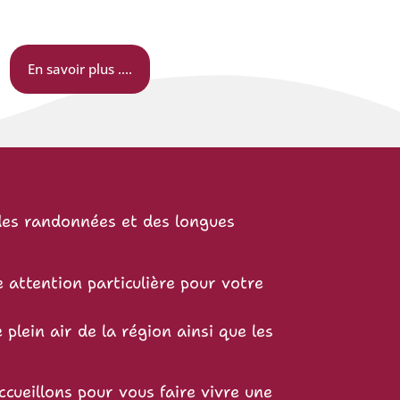
En savoir plus ....
es randonnées et des longues
 attention particulière pour votre
plein air de la région ainsi que les
ueillons pour vous faire vivre une